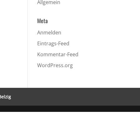
Allgemein
Meta
Anmelden
Eintrags-Feed
Kommentar-Feed
WordPress.org
Belzig