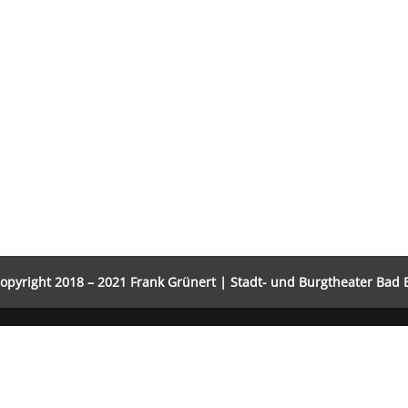
opyright 2018 – 2021 Frank Grünert | Stadt- und Burgtheater Bad 