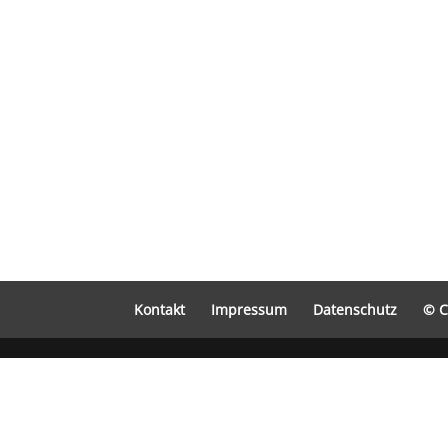
Kontakt
Impressum
Datenschutz
© C