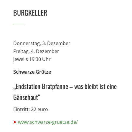
BURGKELLER
Donnerstag, 3. Dezember
Freitag, 4. Dezember
jeweils 19:30 Uhr
Schwarze Grütze
„Endstation Bratpfanne – was bleibt ist eine
Gänsehaut“
Eintritt: 22 euro
www.schwarze-gruetze.de/