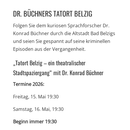
DR. BÜCHNERS TATORT BELZIG
Folgen Sie dem kuriosen Sprachforscher Dr.
Konrad Büchner durch die Altstadt Bad Belzigs
und seien Sie gespannt auf seine kriminellen
Episoden aus der Vergangenheit.
„Tatort Belzig – ein theatralischer
Stadtspaziergang“ mit Dr. Konrad Büchner
Termine 2026:
Freitag, 15. Mai 19:30
Samstag, 16. Mai, 19:30
Beginn immer 19:30