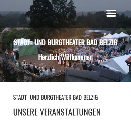
STADT- UND BURGTHEATER BAD BELZIG
Herzlich Willkommen
STADT- UND BURGTHEATER BAD BELZIG
UNSERE VERANSTALTUNGEN