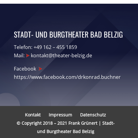
STADT- UND BURGTHEATER BAD BELZIG
Telefon: +49 162 – 455 1859
Mail:
kontakt@theater-belzig.de
Facebook
https://www.facebook.com/drkonrad.buchner
Kontakt
Impressum
Datenschutz
© Copyright 2018 – 2021 Frank Grünert | Stadt-
und Burgtheater Bad Belzig