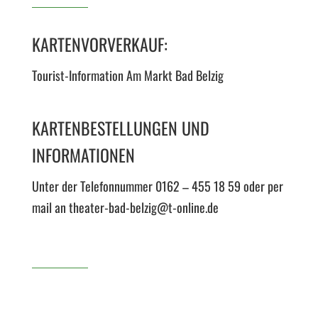
KARTENVORVERKAUF:
Tourist-Information Am Markt Bad Belzig
KARTENBESTELLUNGEN UND
INFORMATIONEN
Unter der Telefonnummer 0162 – 455 18 59 oder per
mail an theater-bad-belzig@t-online.de