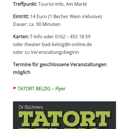
Treffpunkt:
Tourist-Info, Am Markt
Eintritt:
14 Euro (1 Becher Wein inklusive)
Dauer: ca. 90 Minuten
Karten:
T-Info oder 0162 – 455 18 59
oder theater-bad-belzig@t-online.de
oder zu Veranstaltungsbeginn
Termine für geschlossene Veranstaltungen
möglich
TATORT BELZIG – Flyer